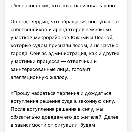
обеспокоенным, что пока паниковать рано.
Он подтвердил, что обращения поступают от
собственников и арендаторов земельных
участков микрорайонов Южный и Лесной,
которые судом признали лесом, а не частью
города. Сейчас администрация, как и другие
участники процесса — ответчики и
заинтересованные лица, готовит
апелляционную жалобу.
«Прошу набраться терпения и дождаться
вступления решения суда в законную силу.
После вступления решения в силу, мы
обязательно доведем его до жителей. Далее,
в зависимости от ситуации, будем