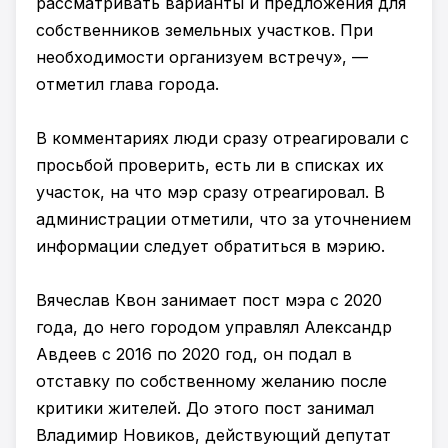
рассматривать варианты и предложения для
собственников земельных участков. При
необходимости организуем встречу», —
отметил глава города.
В комментариях люди сразу отреагировали с
просьбой проверить, есть ли в списках их
участок, на что мэр сразу отреагировал. В
администрации отметили, что за уточнением
информации следует обратиться в мэрию.
Вячеслав Квон занимает пост мэра с 2020
года, до него городом управлял Александр
Авдеев с 2016 по 2020 год, он подал в
отставку по собственному желанию после
критики жителей. До этого пост занимал
Владимир Новиков, действующий депутат