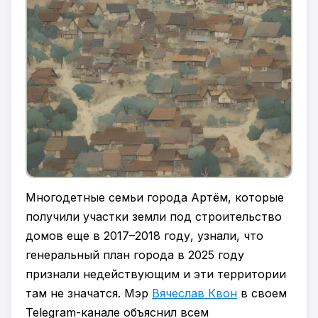
Многодетные семьи города Артём, которые
получили участки земли под строительство
домов еще в 2017–2018 году, узнали, что
генеральный план города в 2025 году
признали недействующим и эти территории
там не значатся. Мэр
Вячеслав Квон
в своем
Telegram-канале объяснил всем