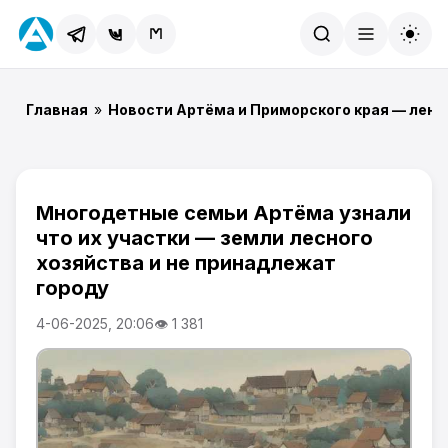
Найти
Главная
»
Новости Артёма и Приморского края — лент
Многодетные семьи Артёма узнали
что их участки — земли лесного
хозяйства и не принадлежат
городу
4-06-2025, 20:06
👁 1 381