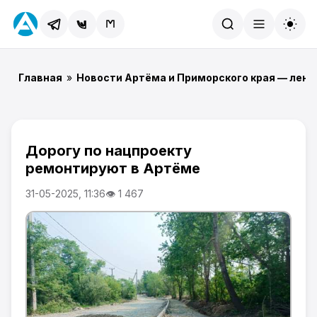
Найти
Главная
»
Новости Артёма и Приморского края — лент
Дорогу по нацпроекту
ремонтируют в Артёме
31-05-2025, 11:36
👁 1 467