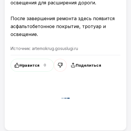
освещения для расширения дороги.
После завершения ремонта здесь появится
асфальтобетонное покрытие, тротуар и
освещение.
Источник: artemokrug.gosuslugi.ru
Нравится
Поделиться
0