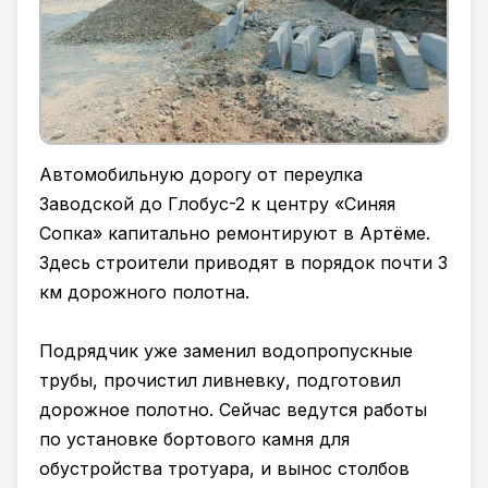
Автомобильную дорогу от переулка
Заводской до Глобус-2 к центру «Синяя
Сопка» капитально ремонтируют в Артёме.
Здесь строители приводят в порядок почти 3
км дорожного полотна.
Подрядчик уже заменил водопропускные
трубы, прочистил ливневку, подготовил
дорожное полотно. Сейчас ведутся работы
по установке бортового камня для
обустройства тротуара, и вынос столбов