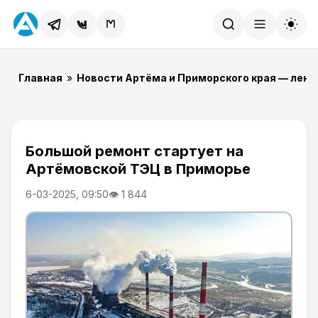
Найти
Главная
»
Новости Артёма и Приморского края — лент
Большой ремонт стартует на
Артёмовской ТЭЦ в Приморье
6-03-2025, 09:50
👁 1 844