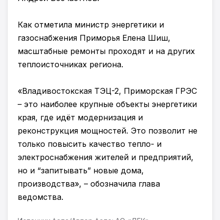
Как отметила министр энергетики и
газоснабжения Приморья Елена Шиш,
масштабные ремонты проходят и на других
теплоисточниках региона.
«Владивостокская ТЭЦ-2, Приморская ГРЭС
– это наиболее крупные объекты энергетики
края, где идёт модернизация и
реконструкция мощностей. Это позволит не
только повысить качество тепло- и
электроснабжения жителей и предприятий,
но и “запитывать” новые дома,
производства», – обозначила глава
ведомства.