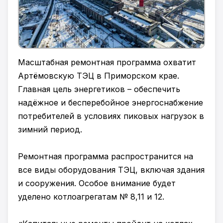
Масштабная ремонтная программа охватит
Артёмовскую ТЭЦ в Приморском крае.
Главная цель энергетиков – обеспечить
надёжное и бесперебойное энергоснабжение
потребителей в условиях пиковых нагрузок в
зимний период.
Ремонтная программа распространится на
все виды оборудования ТЭЦ, включая здания
и сооружения. Особое внимание будет
уделено котлоагрегатам № 8,11 и 12.