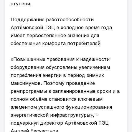
ступени.
Поддержание работоспособности
Артёмовской ТЭЦ в холодное время года
имеет первостепенное значение для
обеспечения комфорта потребителей.
«Повышенные требования к надёжности
оборудования обусловлены увеличением
потребления энергии в период зимних
максимумов. Поэтому проведение
ремпрограммы в запланированные сроки и в
полном объёме становится ключевым
элементом успешного функционирования
энергетической инфраструктуры», –
подчеркнул директор Артёмовской ТЭЦ
Андрей Бесчастнов.