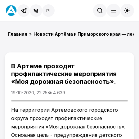
Найти
Главная
»
Новости Артёма и Приморского края — лент
В Артеме проходят
профилактические мероприятия
«Моя дорожная безопасность».
19-10-2020, 22:25
👁 4 639
На территории Артемовского городского
округа проходят профилактические
мероприятия «Моя дорожная безопасность».
Основная цель - предупреждение детского