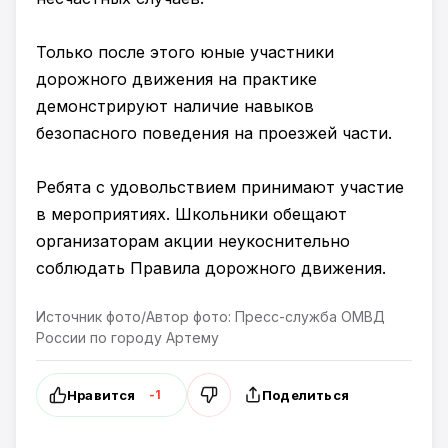
Только после этого юные участники
дорожного движения на практике
демонстрируют наличие навыков
безопасного поведения на проезжей части.
Ребята с удовольствием принимают участие
в мероприятиях. Школьники обещают
организаторам акции неукоснительно
соблюдать Правила дорожного движения.
Источник фото/Автор фото: Пресс-служба ОМВД
России по городу Артему
Нравится
Поделиться
-1