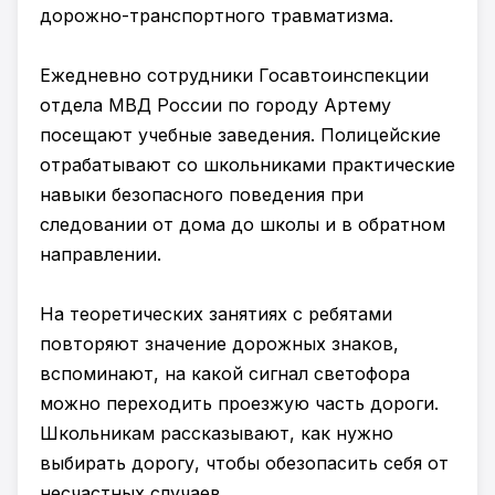
дорожно-транспортного травматизма.
Ежедневно сотрудники Госавтоинспекции
отдела МВД России по городу Артему
посещают учебные заведения. Полицейские
отрабатывают со школьниками практические
навыки безопасного поведения при
следовании от дома до школы и в обратном
направлении.
На теоретических занятиях с ребятами
повторяют значение дорожных знаков,
вспоминают, на какой сигнал светофора
можно переходить проезжую часть дороги.
Школьникам рассказывают, как нужно
выбирать дорогу, чтобы обезопасить себя от
несчастных случаев.