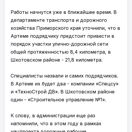
Работы начнутся уже в ближайшее время. В
департаменте транспорта и дорожного
хозяйства Приморского края уточнили, что в
Артеме подрядчику предстоит привести в
порядок участки улично-дорожной сети
общей протяженностью 8,4 километра, в
Шкотовском районе - 21,8 километра.
Специалисты назвали и самих подрядчиков.
В Артеме их будет два - компании «Спецсу»
и «ТехноCтрой ДВ». В Шкотовском районе
один - «Строительное управление №1».
К слову, в администрации еще раз
напомнили, что в этом году в рамках
нацпроекта дорожные рабочие