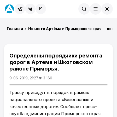
Найти
Главная
»
Новости Артёма и Приморского края — лент
Определены подрядчики ремонта
дорог в Артеме и Шкотовском
районе Приморья.
9-06-2019, 21:27
👁 3 160
Трассу приведут в порядок в рамках
национального проекта «Безопасные и
качественные дороги». Сообщает пресс-
служба администрации Приморского края.