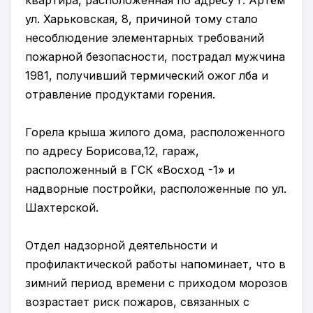
квартира, расположенная по адресу г. Артём
ул. Харьковская, 8, причиной тому стало
несоблюдение элементарных требований
пожарной безопасности, пострадал мужчина
1981, получивший термический ожог лба и
отравление продуктами горения.
Горела крыша жилого дома, расположенного
по адресу Борисова,12, гараж,
расположенный в ГСК «Восход -1» и
надворные постройки, расположенные по ул.
Шахтерской.
Отдел надзорной деятельности и
профилактической работы напоминает, что в
зимний период времени с приходом морозов
возрастает риск пожаров, связанных с