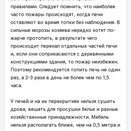
правилами. Следует помнить, что наиболее
часто пожары происходят, когда печи
оставляют во время топки без наблюдения. В
сильные морозы хозяева нередко хотят по­
жарче протопить, в результате чего
происходит перекал отдельных частей печи
и, если они соприкасаются с деревянными
конструкциями здания, то пожар неизбежен.
Поэтому рекомендуется топить печь не один
раз, а 2-3 раза в день не более чем по 1,5
часа.
У печей и на их перекрытиях нельзя сушить
дрова, вешать для просушки белье и разные
хозяйственные принадлежности. Мебель
нельзя располагать ближе, чем на 0,5 метра и