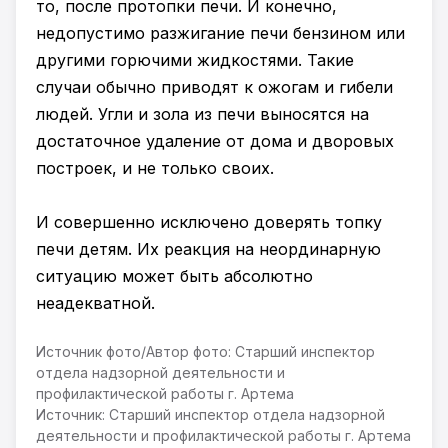
то, после протопки печи. И конечно,
недопустимо разжигание печи бензином или
другими горючими жидкостями. Такие
случаи обычно приводят к ожогам и гибели
людей. Угли и зола из печи выносятся на
достаточное удаление от дома и дворовых
построек, и не только своих.
И совершенно исключено доверять топку
печи детям. Их реакция на неординарную
ситуацию может быть абсолютно
неадекватной.
Источник фото/Автор фото: Старший инспектор
отдела надзорной деятельности и
профилактической работы г. Артема
Источник: Старший инспектор отдела надзорной
деятельности и профилактической работы г. Артема