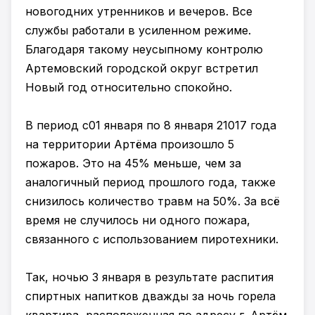
новогодних утренников и вечеров. Все
службы работали в усиленном режиме.
Благодаря такому неусыпному контролю
Артемовский городской округ встретил
Новый год относительно спокойно.
В период с01 января по 8 января 21017 года
на территории Артёма произошло 5
пожаров. Это на 45% меньше, чем за
аналогичный период прошлого года, также
снизилось количество травм на 50%. За всё
время не случилось ни одного пожара,
связанного с использованием пиротехники.
Так, ночью 3 января в результате распития
спиртных напитков дважды за ночь горела