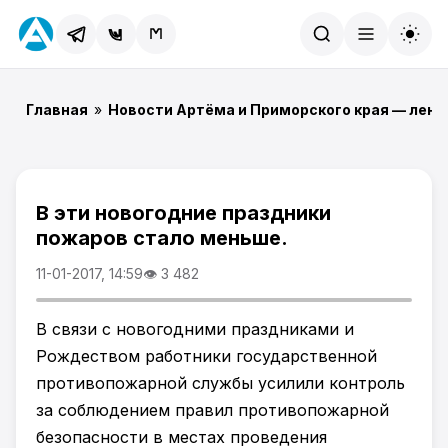
Найти
Главная
»
Новости Артёма и Приморского края — лент
В эти новогодние праздники
пожаров стало меньше.
11-01-2017, 14:59
👁 3 482
В связи с новогодними праздниками и
Рождеством работники государственной
противопожарной службы усилили контроль
за соблюдением правил противопожарной
безопасности в местах проведения