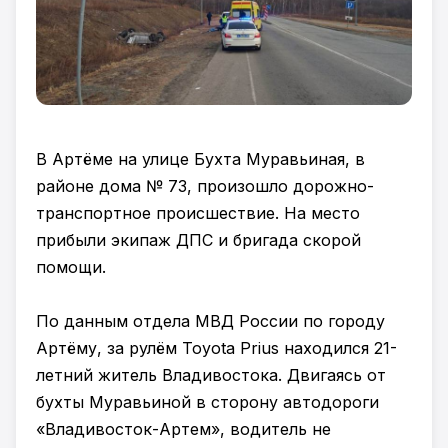
В Артёме на улице Бухта Муравьиная, в
районе дома № 73, произошло дорожно-
транспортное происшествие. На место
прибыли экипаж ДПС и бригада скорой
помощи.
По данным отдела МВД России по городу
Артёму, за рулём Toyota Prius находился 21-
летний житель Владивостока. Двигаясь от
бухты Муравьиной в сторону автодороги
«Владивосток-Артем», водитель не