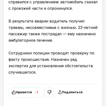
справился с управлением: автомобиль съехал
с проезжей части и опрокинулся.
В результате аварии водитель получил
травмы, несовместимые с жизнью. 23-летний
пассажир также пострадал — ему назначено
амбулаторное лечение.
Сотрудники полиции проводят проверку по
факту происшествия. Назначен ряд
экспертиз для установления обстоятельств
случившегося.
Нравится
Поделиться
-1