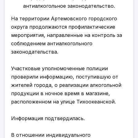
На территории Артемовского городского
округа продолжаются профилактические
мероприятия, направленные на контроль за
соблюдением антиалкогольного
законодательства.
Участковые уполномоченные полиции
проверили информацию, поступившую от
жителей города, о реализации алкогольной
продукции в ночное время в магазине,
расположенном на улице Тихоокеанской.
Информация подтвердилась.
В отношении индивидуального