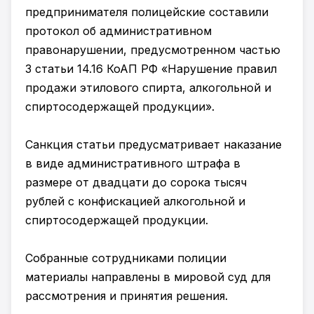
предпринимателя полицейские составили
протокол об административном
правонарушении, предусмотренном частью
3 статьи 14.16 КоАП РФ «Нарушение правил
продажи этилового спирта, алкогольной и
спиртосодержащей продукции».
Санкция статьи предусматривает наказание
в виде административного штрафа в
размере от двадцати до сорока тысяч
рублей с конфискацией алкогольной и
спиртосодержащей продукции.
Собранные сотрудниками полиции
материалы направлены в мировой суд для
рассмотрения и принятия решения.