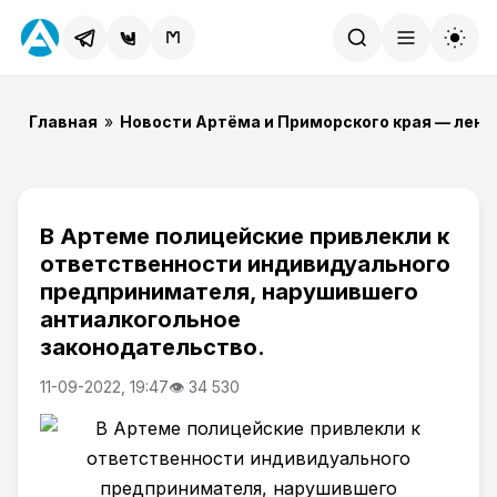
Найти
Главная
»
Новости Артёма и Приморского края — лент
В Артеме полицейские привлекли к
ответственности индивидуального
предпринимателя, нарушившего
антиалкогольное
законодательство.
11-09-2022, 19:47
👁 34 530