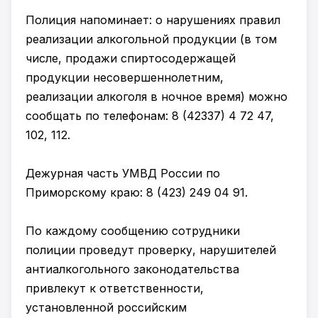
Полиция напоминает: о нарушениях правил
реализации алкогольной продукции (в том
числе, продажи спиртосодержащей
продукции несовершеннолетним,
реализации алкоголя в ночное время) можно
сообщать по телефонам: 8 (42337) 4 72 47,
102, 112.
Дежурная часть УМВД России по
Приморскому краю: 8 (423) 249 04 91.
По каждому сообщению сотрудники
полиции проведут проверку, нарушителей
антиалкогольного законодательства
привлекут к ответственности,
установленной российским