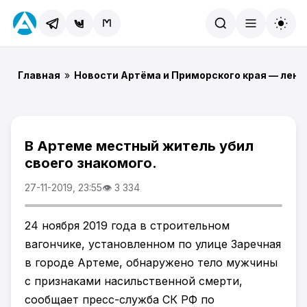
Найти
Главная
»
Новости Артёма и Приморского края — лент
В Артеме местный житель убил
своего знакомого.
27-11-2019, 23:55
👁 3 334
24 ноября 2019 года в строительном
вагончике, установленном по улице Заречная
в городе Артеме, обнаружено тело мужчины
с признаками насильственной смерти,
сообщает пресс-служба СК РФ по