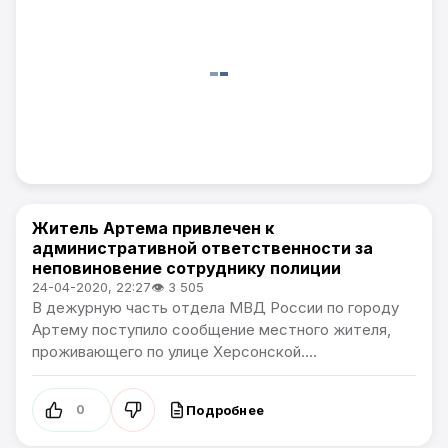
Житель Артема привлечен к
Происшествия
административной ответственности за
неповиновение сотруднику полиции
24-04-2020, 22:27
👁 3 505
В дежурную часть отдела МВД России по городу
Артему поступило сообщение местного жителя,
проживающего по улице Херсонской....
Подробнее
0