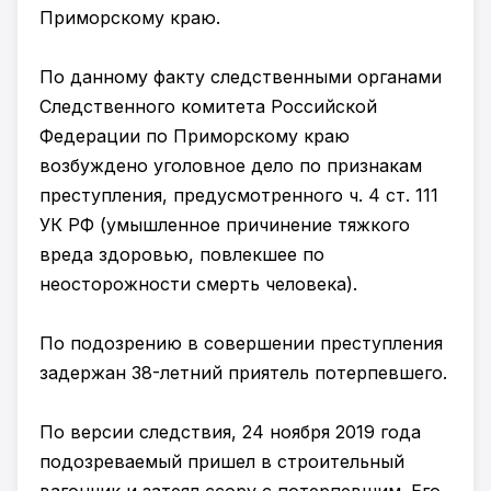
Приморскому краю.
По данному факту следственными органами
Следственного комитета Российской
Федерации по Приморскому краю
возбуждено уголовное дело по признакам
преступления, предусмотренного ч. 4 ст. 111
УК РФ (умышленное причинение тяжкого
вреда здоровью, повлекшее по
неосторожности смерть человека).
По подозрению в совершении преступления
задержан 38-летний приятель потерпевшего.
По версии следствия, 24 ноября 2019 года
подозреваемый пришел в строительный