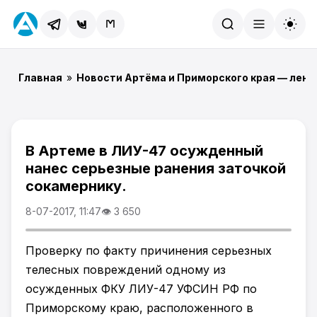
Найти
Главная
»
Новости Артёма и Приморского края — лент
В Артеме в ЛИУ-47 осужденный
нанес серьезные ранения заточкой
сокамернику.
8-07-2017, 11:47
👁 3 650
Проверку по факту причинения серьезных
телесных повреждений одному из
осужденных ФКУ ЛИУ-47 УФСИН РФ по
Приморскому краю, расположенного в