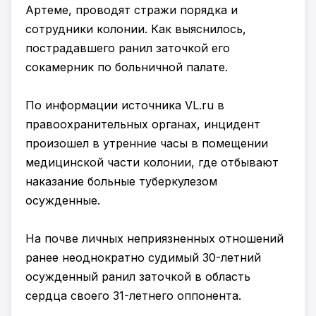
Артеме, проводят стражи порядка и
сотрудники колонии. Как выяснилось,
пострадавшего ранил заточкой его
сокамерник по больничной палате.
По информации источника VL.ru в
правоохранительных органах, инцидент
произошел в утренние часы в помещении
медицинской части колонии, где отбывают
наказание больные туберкулезом
осужденные.
На почве личных неприязненных отношений
ранее неоднократно судимый 30-летний
осужденный ранил заточкой в область
сердца своего 31-летнего оппонента.