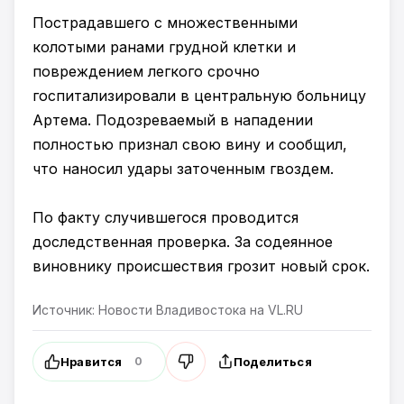
Пострадавшего с множественными
колотыми ранами грудной клетки и
повреждением легкого срочно
госпитализировали в центральную больницу
Артема. Подозреваемый в нападении
полностью признал свою вину и сообщил,
что наносил удары заточенным гвоздем.
По факту случившегося проводится
доследственная проверка. За содеянное
виновнику происшествия грозит новый срок.
Источник: Новости Владивостока на VL.RU
Нравится
Поделиться
0