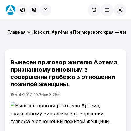
Найти
Главная
»
Новости Артёма и Приморского края — лент
Вынесен приговор жителю Артема,
признанному виновным в
совершении грабежа в отношении
пожилой женщины.
15-04-2017, 10:36
👁 3 255