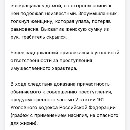
возвращалась домой, со стороны спины к
ней подбежал неизвестный. Злоумышленник
толкнул женщину, которая упала, потеряв
равновесие. Выхватив женскую сумку из
рук, грабитель скрылся.
Ранее задержанный привлекался к уголовной
ответственности за преступления
имущественного характера.
В ходе следствия доказана причастность
обвиняемого к совершению преступления,
предусмотренного частью 2 статьи 161
Уголовного кодекса Российской Федерации
(грабеж с применением насилия, не опасного
для жизни).