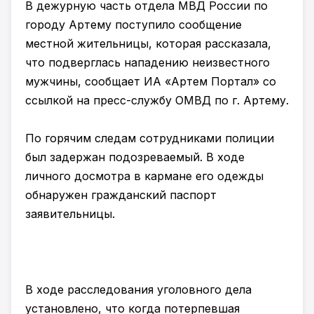
В дежурную часть отдела МВД России по
городу Артему поступило сообщение
местной жительницы, которая рассказала,
что подверглась нападению неизвестного
мужчины, сообщает ИА «Артем Портал» со
ссылкой на пресс-службу ОМВД по г. Артему.
По горячим следам сотрудниками полиции
был задержан подозреваемый. В ходе
личного досмотра в кармане его одежды
обнаружен гражданский паспорт
заявительницы.
В ходе расследования уголовного дела
установлено, что когда потерпевшая