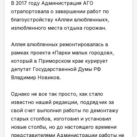
В 2017 году Администрация АГО
отрапортовала о завершении работ по
благоустройству «Аллеи влюбленных»,
излюбленного места отдыха горожан.
Аллея влюбленных ремонтировалась в
рамках проекта «Парки малых городов»,
который в Приморском крае курирует
депутат Государственной Думы РФ
Владимир Новиков.
Однако не все так просто, как стало
известно нашей редакции, подрядчик за
свой счет выполнил работы по демонтажу
старых столбов, изготовил и установил
новые столбы, но до настоящего времени
представителями Администрации работы не