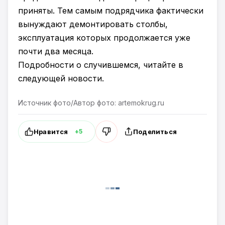
приняты. Тем самым подрядчика фактически
вынуждают демонтировать столбы,
эксплуатация которых продолжается уже
почти два месяца.
Подробности о случившемся, читайте в
следующей новости.
Источник фото/Автор фото: artemokrug.ru
Нравится
Поделиться
+5