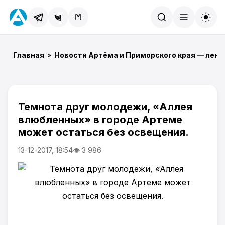
Найти
Главная
»
Новости Артёма и Приморского края — лент
Темнота друг молодежи, «Аллея
влюбленных» в городе Артеме
может остаться без освещения.
13-12-2017, 18:54
👁 3 986