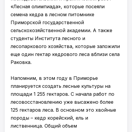
«Лесная олимпиада», которые посеяли
семена кедра в лесном питомнике
Приморской государственной
сельскохозяйственной академии. А также
студенты Института лесного и
лесопаркового хозяйства, которые заложили
еще один гектар кедрового леса вблизи села
Раковка.
Напомним, в этом году в Приморье
планируется создать лесные культуры на
площади 1 255 гектаров. С начала работ по
лесовосстановлению уже высажено более
125 гектаров леса. В основном это хвойные
породы – кедр корейский, ель и
лиственница. Общий объем