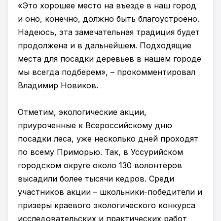
«Это хорошее место на въезде в наш город
и оно, конечно, должно быть благоустроено.
Надеюсь, эта замечательная традиция будет
продолжена и в дальнейшем. Подходящие
места для посадки деревьев в нашем городе
мы всегда подберем», – прокомментировал
Владимир Новиков.
Отметим, экологические акции,
приуроченные к Всероссийскому дню
посадки леса, уже несколько дней проходят
по всему Приморью. Так, в Уссурийском
городском округе около 130 волонтеров
высадили более тысячи кедров. Среди
участников акции – школьники-победители и
призеры краевого экологического конкурса
исследовательских и практических работ