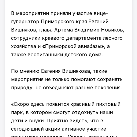
В мероприятии приняли участие вице-
губернатор Приморского края Евгений
Вишняков, глава Артема Владимир Новиков,
сотрудники краевого департамента лесного
хозяйства и «Приморской авиабазы», а
также воспитанники детского дома.
По мнению Евгения Вишнякова, такие
мероприятия не только помогают сохранять
природу, но объединяют разные поколения.
«Скоро здесь появится красивый пихтовый
парк, в котором смогут отдохнуть наши
дети и внуки. Приятно видеть, что в
сегодняшней акции активное участие