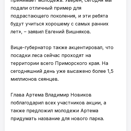
принимает молодежь. Уверен, сегодня мы
подали отличный пример для
подрастающего поколения, и эти ребята
будут учиться хорошему с самых ранних
лет», – заявил Евгений Вишняков.
Вице-губернатор также акцентировал, что
посадки леса сейчас проходят на
территории всего Приморского края. На
сегодняшний день уже высажено более 1,5
миллионов сеянцев.
Глава Артема Владимир Новиков
поблагодарил всех участников акции, а
также предложил молодежи Артема
придумать название для нового парка.