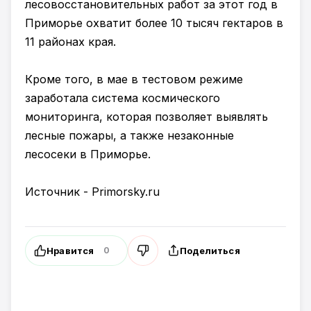
лесовосстановительных работ за этот год в
Приморье охватит более 10 тысяч гектаров в
11 районах края.
Кроме того, в мае в тестовом режиме
заработала система космического
мониторинга, которая позволяет выявлять
лесные пожары, а также незаконные
лесосеки в Приморье.
Источник - Primorsky.ru
Нравится
Поделиться
0