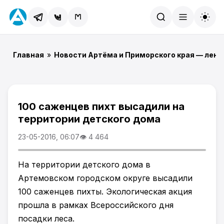
Найти
Главная
»
Новости Артёма и Приморского края — лент
100 саженцев пихт высадили на
территории детского дома
23-05-2016, 06:07
👁 4 464
На территории детского дома в
Артемовском городском округе высадили
100 саженцев пихты. Экологическая акция
прошла в рамках Всероссийского дня
посадки леса.