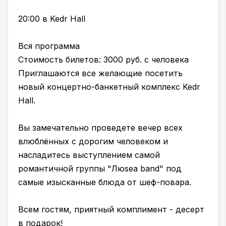
20:00 в Kedr Hall
Вся программа
Стоимость билетов: 3000 руб. с человека
Приглашаются все желающие посетить
новый концертно-банкетный комплекс Kedr
Hall.
Вы замечательно проведете вечер всех
влюблённых с дорогим человеком и
насладитесь выступлением самой
романтичной группы "Люsea band" под
самые изысканные блюда от шеф-повара.
Всем гостям, приятный комплимент - десерт
в подарок!