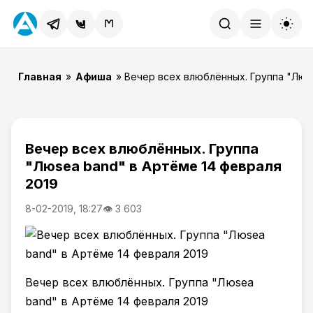
Найти
Главная
»
Афиша
» Вечер всех влюблённых. Группа "Люs
Вечер всех влюблённых. Группа
"Люsea band" в Артёме 14 февраля
2019
8-02-2019, 18:27
👁 3 603
Вечер всех влюблённых. Группа "Люsea
band" в Артёме 14 февраля 2019