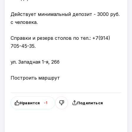
Действует минимальный депозит - 3000 руб.
с человека.
Справки и резерв столов по тел.: +7(914)
705-45-35.
ул. Западная 1-я, 26б
Построить маршрут
Нравится
Поделиться
-1