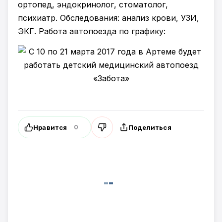
ортопед, эндокринолог, стоматолог,
психиатр. Обследования: анализ крови, УЗИ,
ЭКГ. Работа автопоезда по графику:
Нравится
Поделиться
0