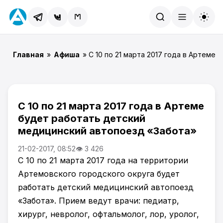
Найти
Главная
»
Афиша
» С 10 по 21 марта 2017 года в Артем
С 10 по 21 марта 2017 года в Артеме
будет работать детский
медицинский автопоезд «Забота»
21-02-2017, 08:52
👁 3 426
С 10 по 21 марта 2017 года на территории
Артемовского городского округа будет
работать детский медицинский автопоезд
«Забота». Прием ведут врачи: педиатр,
хирург, невролог, офтальмолог, лор, уролог,